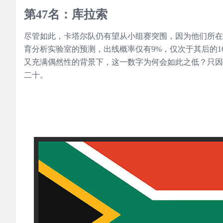
第47名：库拉索
尽管如此，卡塔尔队仍有望从小组赛突围，因为他们所在的
育分析实验室的预测，出线概率仅有9%，仅次于其后的
又充满偶然性的背景下，这一数字为何会如此之低？只因
二十。