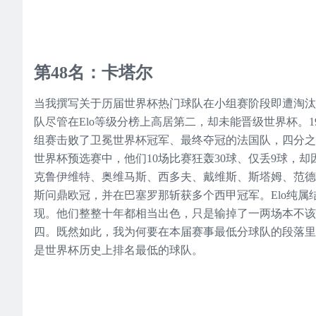
第48名：卡塔尔
当我撰写关于历届世界杯热门球队在小组赛阶段即遭淘汰
队尽管在Elo等级分榜上高居第二，却未能晋级世界杯。1
组赛击败了卫冕世界杯冠军、最终夺冠的法国队，四分之
世界杯预选赛中，他们10场比赛狂轰30球、仅丢9球，
克鲁伊维特、奥维马斯、西多夫、戴维斯、斯塔姆、范德
斯问鼎欧冠，并在巴塞罗那斩获多个西甲冠军。Elo纯
现。他们整整十年都相当出色，只是输掉了一两场本不该
四。既然如此，我为何要在本届赛事最低分球队的段落里讲
是世界杯历史上排名最低的球队。