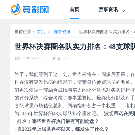
首页
赛事资讯
当前位置：
首页
赛事资讯
世界杯决赛圈各队实力排名：
世界杯决赛圈各队实力排名：48支球
发布：2026-06-03
阅读：138
终于，我们等到了这一刻。世界杯将在一周多后开幕，各
也在没有突发伤病的情况下，清楚每位参赛球员的名单。
们再次依据一套融合战绩与实力的评分体系对各队进行排名
的评分系统，综合考虑了赛事重要性、最终比分以及对手实力等
各队球员市场估值总和。两项指标各占一半权重，二者相
为2026年世界杯的48支球队排个座次吧。
- 波切蒂诺在
- 排名：哪些世界杯热门最有可能崩盘？
- 自2022年上届世界杯以来，都发生了什么？