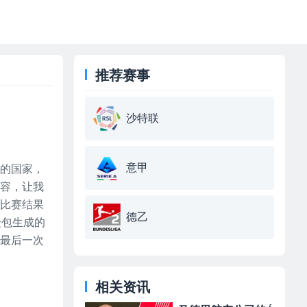
推荐赛事
沙特联
意甲
杯的国家，
容，让我
于比赛结果
德乙
众包生成的
最后一次
相关资讯