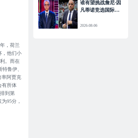
谁有望挑战詹尼·因
凡蒂诺竞选国际足
联主席？
2026-08-06
2年，荷兰
杯，他们小
大利。而在
斯特鲁伊、
曾率阿贾克
会有所体
能排到第
为95分，