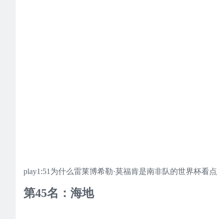
play1:51为什么雷莱博希勒·莫福肯是南非队的世界杯看点
第45名：海地