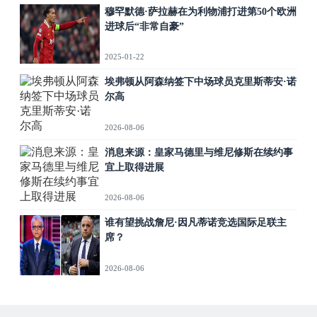
穆罕默德·萨拉赫在为利物浦打进第50个欧洲
进球后“非常自豪”
2025-01-22
埃弗顿从阿森纳签下中场球员克里斯蒂安·诺
尔高
2026-08-06
消息来源：皇家马德里与维尼修斯在续约事
宜上取得进展
2026-08-06
谁有望挑战詹尼·因凡蒂诺竞选国际足联主
席？
2026-08-06