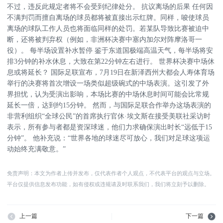
不过，违反此规定者将不会受到纪律处分。 抗议离场的后果 任何因
不满判罚而擅自离场的球员都将被直接出示红牌。同样，唆使球员
离场的球队工作人员也将面临同样的处罚。若某队导致比赛被迫中
断，还将被判弃权（例如，非洲杯决赛中塞内加尔对阵摩洛哥一
役）。 每半场设置补水暂停 鉴于东道国极端高温天气，每半场将安
排3分钟的补水休息，大致在第22分钟左右进行。 世界杯决赛中场休
息或将延长？ 国际足联宣布，7月19日在新泽西州大都会人寿体育场
举行的决赛将首次增设一场类似超级碗式的中场表演。这引发了外
界担忧，认为受演出影响，本场比赛的中场休息时间可能会比常规
延长一倍，达到约15分钟。 然而，与国际足联合作举办这场表演的
非营利组织“全球公民”的首席执行官休·埃文斯在接受美联社采访时
表示，所有参与者都是资深球迷，他们力求确保演出时长“远低于15
分钟”。 他补充说：“世界各地的球迷尽可放心，我们对足球这项运
动始终充满敬意。”
免责声明：本文为作者上传并发布，仅代表作者个人观点，不代表平台的观点与立场。
平台仅提供信息发布功能，如有侵权或违规请及时联系我们，我们将立刻予以删除。
上一篇
下一篇