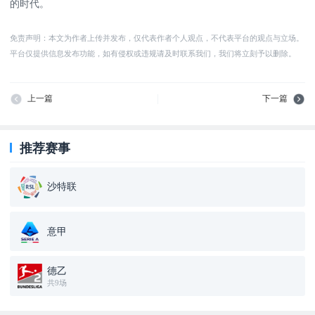
的时代。
免责声明：本文为作者上传并发布，仅代表作者个人观点，不代表平台的观点与立场。
平台仅提供信息发布功能，如有侵权或违规请及时联系我们，我们将立刻予以删除。
上一篇
下一篇
推荐赛事
沙特联
意甲
德乙
共9场