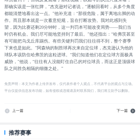
那确实该是一张红牌，”杰克逊对记者说，“逐帧回看时，从多个角度
都能清楚地看出这一点。”他补充道：“那很危险，属于离地出脚的动
作。而且那本就是一次蓄意犯规，旨在打断攻势。我对此感到失
望，因为比赛还剩20分钟时，这一判罚本可能改变局势——我们当
时仍有机会。我们尽可能地坚持到了最后。”他还指出：“哈弗茨甚至
有可能把乌戈丘库踢伤。有些关键判罚我们往往得不到，整个赛季
下来也是如此。”阿森纳的制胜球再次来自定位球，杰克逊认为他的
球队本该防住哈弗茨的这粒进球。“我们知道他们在定位球方面极具
威胁，”他说，“往往有人没能盯住自己的对位球员，而这正是顶级球
队之间胜负相隔的细微之处。”
免责声明：本文为作者上传并发布，仅代表作者个人观点，不代表平台的观点与立场。
平台仅提供信息发布功能，如有侵权或违规请及时联系我们，我们将立刻予以删除。
上一篇
下一篇
推荐赛事