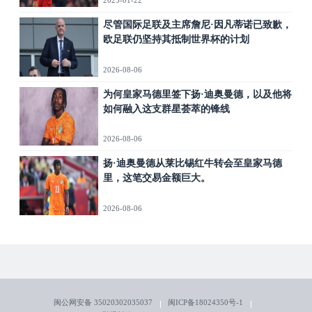
2025-01-22
尽管国际足联及主席詹尼·因凡蒂诺已致歉，
欧足联仍坚持其抵制世界杯的计划
2026-08-06
为何皇家马德里签下扬·迪奥曼德，以及他将
如何融入这支群星荟萃的锋线
2026-08-06
扬·迪奥曼德从莱比锡红牛转会至皇家马德
里，这笔交易金额巨大。
2026-08-06
闽公网安备 35020302035037
闽ICP备18024350号-1