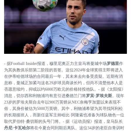
- 据Football Insider报道，穆里尼奥正力主皇马将曼城中场
罗德里
作
为其执教俱乐部第二阶段的首签。这位2024年金球奖得主即将进入
在伊蒂哈德球场的合同最后一年，其未来去向备受质疑。近期有消
息称，曼城正加紧与这名29岁球员商谈长约，但尚不清楚他本人是
否愿意续约，抑或以约6000万欧元的价格转投他队。- 据《太阳报》
消息，切尔西和利物浦均有意引进桑德兰门将
罗宾·罗埃夫斯
。现年
23岁的罗埃夫斯自去年以900万英镑从NEC奈梅亨加盟以来表现不
俗，其身价被估为5000万英镑。其中，利物浦希望为其寻找阿利松
的长期接班人，而新任蓝军主帅哈比·阿隆索也准备为球队物色一位
取代罗伯特·桑切斯的头号门将。- 据《运动员报》报道，皇马队长
丹尼·卡瓦哈尔
将在今夏合同到期后离队。这位34岁的老臣自青训时