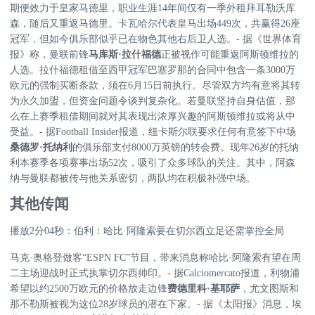
期便效力于皇家马德里，职业生涯14年间仅有一季外租拜耳勒沃库
森，随后又重返马德里。卡瓦哈尔代表皇马出场449次，共赢得26座
冠军，但如今俱乐部似乎已在物色其他右后卫人选。- 据《世界体育
报》称，曼联前锋
马库斯·拉什福德
正被视作可能重返阿斯顿维拉的
人选。拉什福德租借至西甲冠军巴塞罗那的合同中包含一条3000万
欧元的强制买断条款，须在6月15日前执行。尽管双方均有意将其转
为永久加盟，但资金问题令谈判复杂化。若曼联坚持自身估值，那
么在上赛季租借期间就对其表现出浓厚兴趣的阿斯顿维拉或将从中
受益。- 据Football Insider报道，纽卡斯尔联要求任何有意签下中场
桑德罗·托纳利
的俱乐部支付8000万英镑的转会费。现年26岁的托纳
利本赛季各项赛事出场52次，吸引了众多球队的关注。其中，阿森
纳与曼联都被传与他关系密切，两队均在积极补强中场。
其他传闻
播放2分04秒：伯利：哈比·阿隆索要在切尔西立足还需掌控全局
马克·奥格登做客“ESPN FC”节目，带来消息称哈比·阿隆索有望在周
二主场迎战时正式执掌切尔西帅印。- 据Calciomercato报道，利物浦
希望以约2500万欧元的价格放走边锋
费德里科·基耶萨
，尤文图斯和
那不勒斯被视为这位28岁球员的潜在下家。- 据《太阳报》消息，埃