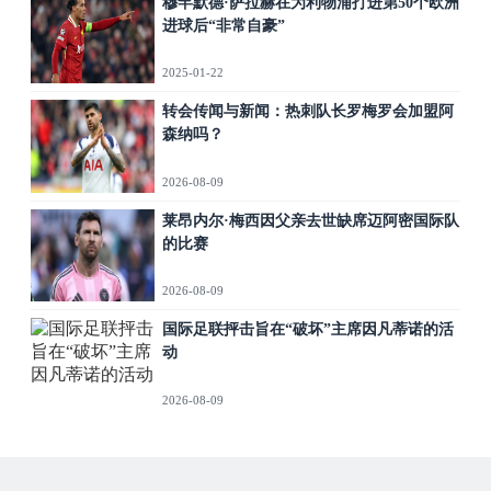
穆罕默德·萨拉赫在为利物浦打进第50个欧洲
进球后“非常自豪”
2025-01-22
转会传闻与新闻：热刺队长罗梅罗会加盟阿
森纳吗？
2026-08-09
莱昂内尔·梅西因父亲去世缺席迈阿密国际队
的比赛
2026-08-09
国际足联抨击旨在“破坏”主席因凡蒂诺的活
动
2026-08-09