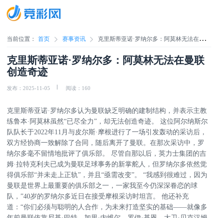
当前位置：
首页
赛事资讯
克里斯蒂亚诺·罗纳尔多：阿莫林无法在曼联
创造奇迹
克里斯蒂亚诺·罗纳尔多：阿莫林无法在曼联
创造奇迹
发布：2025-11-05
阅读：160
克里斯蒂亚诺·罗纳尔多认为曼联缺乏明确的建制结构，并表示主教
练鲁本·阿莫林虽然“已尽全力”，却无法创造奇迹。 这位阿尔纳斯尔
队队长于2022年11月与皮尔斯·摩根进行了一场引发轰动的采访后，
双方经协商一致解除了合同，随后离开了曼联。在那次采访中，罗
纳尔多毫不留情地批评了俱乐部。 尽管自那以后，英力士集团的吉
姆·拉特克利夫已成为曼联足球事务的新掌舵人，但罗纳尔多依然觉
得俱乐部“并未走上正轨”，并且“亟需改变”。 “我感到很难过，因为
曼联是世界上最重要的俱乐部之一，一家我至今仍深深眷恋的球
队，”40岁的罗纳尔多近日在接受摩根采访时坦言。 他还补充
道：“你们必须与聪明的人合作，为未来打造坚实的基础——就像多
年前曼联依靠尼基·巴特、加里·内维尔、罗伊·基恩、大卫·贝克汉姆