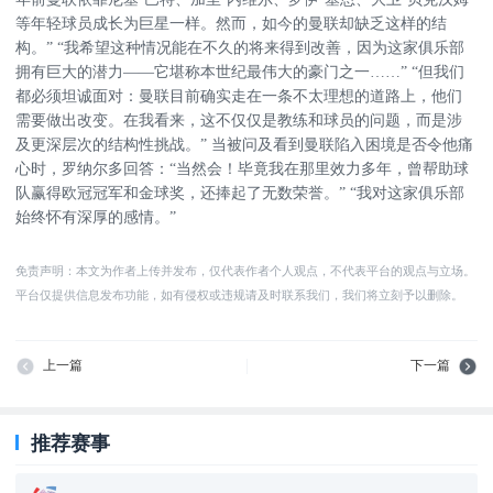
等年轻球员成长为巨星一样。然而，如今的曼联却缺乏这样的结
构。” “我希望这种情况能在不久的将来得到改善，因为这家俱乐部
拥有巨大的潜力——它堪称本世纪最伟大的豪门之一……” “但我们
都必须坦诚面对：曼联目前确实走在一条不太理想的道路上，他们
需要做出改变。在我看来，这不仅仅是教练和球员的问题，而是涉
及更深层次的结构性挑战。” 当被问及看到曼联陷入困境是否令他痛
心时，罗纳尔多回答：“当然会！毕竟我在那里效力多年，曾帮助球
队赢得欧冠冠军和金球奖，还捧起了无数荣誉。” “我对这家俱乐部
始终怀有深厚的感情。”
免责声明：本文为作者上传并发布，仅代表作者个人观点，不代表平台的观点与立场。
平台仅提供信息发布功能，如有侵权或违规请及时联系我们，我们将立刻予以删除。
上一篇
下一篇
推荐赛事