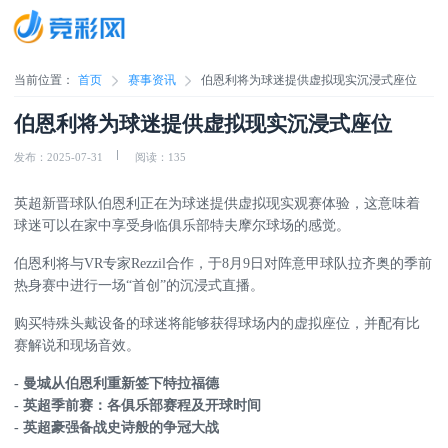
当前位置：
首页
赛事资讯
伯恩利将为球迷提供虚拟现实沉浸式座位
伯恩利将为球迷提供虚拟现实沉浸式座位
发布：2025-07-31
阅读：135
英超新晋球队伯恩利正在为球迷提供虚拟现实观赛体验，这意味着
球迷可以在家中享受身临俱乐部特夫摩尔球场的感觉。
伯恩利将与VR专家Rezzil合作，于8月9日对阵意甲球队拉齐奥的季前
热身赛中进行一场“首创”的沉浸式直播。
购买特殊头戴设备的球迷将能够获得球场内的虚拟座位，并配有比
赛解说和现场音效。
- 曼城从伯恩利重新签下特拉福德
- 英超季前赛：各俱乐部赛程及开球时间
- 英超豪强备战史诗般的争冠大战