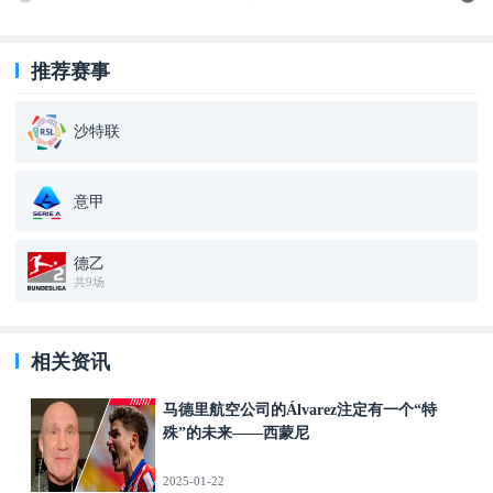
推荐赛事
沙特联
意甲
德乙
共9场
相关资讯
马德里航空公司的Álvarez注定有一个“特
殊”的未来——西蒙尼
2025-01-22