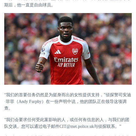
期后，他一直是自由球员。
“我们的首要任务仍然是为挺身而出的女性提供支持，”侦探警司安迪
·菲菲（Andy Furphy）在一份声明中说，他的团队正在领导这项调
查。
“我们会要求任何受此案影响的人，或任何有信息的人，与我们的团
队交谈。您可以通过电子邮件CIT@met.police.uk与侦探联系。”