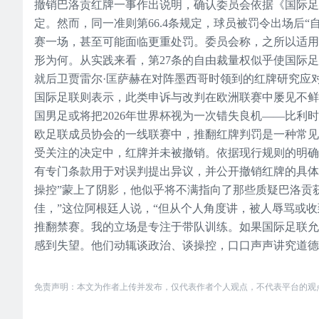
撤销巴洛贡红牌一事作出说明，确认委员会依据《国际足
定。然而，同一准则第66.4条规定，球员被罚令出场后
赛一场，甚至可能面临更重处罚。委员会称，之所以适用
形为何。从实践来看，第27条的自由裁量权似乎使国际
就后卫贾雷尔·匡萨赫在对阵墨西哥时领到的红牌研究应
国际足联则表示，此类申诉与改判在欧洲联赛中屡见不鲜
国男足或将把2026年世界杯视为一次错失良机——比利
欧足联成员协会的一线联赛中，推翻红牌判罚是一种常见
受关注的决定中，红牌并未被撤销。依据现行规则的明确
有专门条款用于对误判提出异议，并公开撤销红牌的具体
操控”蒙上了阴影，他似乎将不满指向了那些质疑巴洛贡
佳，”这位阿根廷人说，“但从个人角度讲，被人辱骂或
推翻禁赛。我的立场是专注于带队训练。如果国际足联允
感到失望。他们动辄谈政治、谈操控，口口声声讲究道德
免责声明：本文为作者上传并发布，仅代表作者个人观点，不代表平台的观