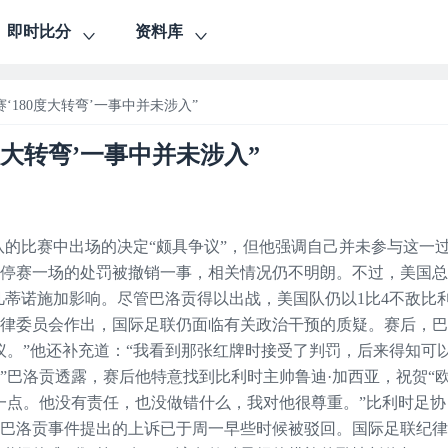
即时比分
资料库
‘180度大转弯’一事中并未涉入”
度大转弯’一事中并未涉入”
队的比赛中出场的决定“颇具争议”，但他强调自己并未参与这一
停赛一场的处罚被撤销一事，相关情况仍不明朗。不过，美国总
凡蒂诺施加影响。尽管巴洛贡得以出战，美国队仍以1比4不敌比
律委员会作出，国际足联仍面临有关政治干预的质疑。赛后，巴
议。”他还补充道：“我看到那张红牌时接受了判罚，后来得知可
巴洛贡透露，赛后他特意找到比利时主帅鲁迪·加西亚，祝贺“欧
一点。他没有责任，也没做错什么，我对他很尊重。”比利时足协
巴洛贡事件提出的上诉已于周一早些时候被驳回。国际足联纪律