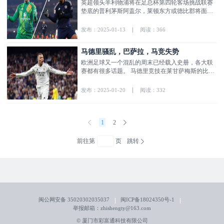
斯
域进行改进。一些球员现在将成为转会的目标，以
英超领头羊利物浦将在足总杯第四轮客场挑战联赛
避免竞争对手在夏天签下他们，而另一些球员在目
垫底的普利茅斯阿盖尔，莱顿东方或德比郡将面对
前的球队失去状态和正常的比赛后，将寻求在其他
曼城。在周六的第三轮比赛中，普利茅斯以1比0击
地方重新开始自己的职业生涯。由于沙特阿拉伯（1
败布伦特福德后，萨拉赫、阿诺德和范迪克将在主
发布：2025-01-13
阅读：366
月1日至
场出场的前景肯定会让普利茅斯兴奋不已。无论曼
城面对的是状态良好的英甲球队东方队还是中游的
马德里骚乱，巴萨拉，马竞失势
英冠球队德比，他们都可能是比上周六被瓜迪奥拉
的球队0 - 8击败的索尔福德城更强大的对手。在周
欧洲足球又一个混乱的周末已经载入史册，各大联
日激烈的第三轮比赛中，在点球大战中击败阿森纳
赛都有很多话题。 马德里竞技在莱甘萨梅斯的比赛
后，足总杯冠军曼联获得了面对范尼率领的莱斯特
中惨败，巴塞罗那也只和赫塔菲打成平局。这为皇
城的机会。这位前曼联前锋本赛季早些时候在老特
马和白衣军团敞开了大门；四次击败拉斯帕尔马
发布：2025-01-20
阅读：332
拉福德临
斯，并在此过程中跃居西甲榜首。 在英格兰，托特
纳姆热刺（Tottenham Hotspur）的赛季每况愈下，在
对阵之前毫无实力的埃弗顿（Everton）时丢了三个
球，而贾斯汀·克鲁伊维特（Justin Kluivert）则带领
1
2
伯恩茅斯（AFC Bournemouth）意外战胜纽卡斯尔联
队（Newcastle United）
前往第
页
跳转
闽公网安备 35020302035037
闽ICP备18024350号-1
举报邮箱：zhishengty@163.com
© 厦门市彩富通科技有限公司