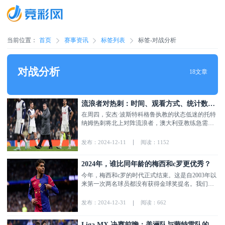
当前位置：
首页
赛事资讯
标签列表
标签-对战分析
对战分析
18文章
流浪者对热刺：时间、观看方式、统计数
据、新闻、伤病情况
在周四，安杰·波斯特科格鲁执教的状态低迷的托特
纳姆热刺将北上对阵流浪者，澳大利亚教练急需一
场令人信服的胜利。对波斯特科格鲁而言，回到他
曾在凯尔特人赢得五项重大荣誉的苏格兰，时机却
发布：2024-12-11
阅读：1152
并不理想。他在热刺球迷中的人气降至近年来的低
点。在上周日热刺以3-4败给切尔西后，波斯特科格
2024年，谁比同年龄的梅西和c罗更优秀？
鲁的教练岗位受到了严重的压力，这让北伦敦的球
队在英超积分榜上徘徊在第11位。热刺在最近三场
今年，梅西和c罗的时代正式结束。这是自2003年以
比赛中仅获得一分，而波斯特科格鲁的球队在过去4
来第一次两名球员都没有获得金球奖提名。我们都
0场联赛中输了19场。本赛季的欧联杯中，热刺的情
知道，金球奖的投票是足球历史上真正的守门员。
况稍有好转。他们似乎可以开始为淘汰赛阶段做准
当然，你知道，不是那样的。一点也不。达尼·卡瓦
发布：2024-12-31
阅读：662
备
哈尔排第四？真的吗?尽管存在种种缺陷，但该奖项
是我们对这项运动唯一一贯的历史记录。然而，梅
Liga MX 决赛前瞻：美洲队与蒙特雷队的球