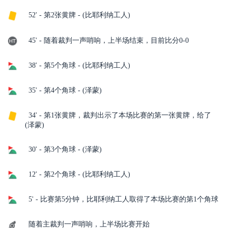
52' - 第2张黄牌 - (比耶利纳工人)
45' - 随着裁判一声哨响，上半场结束，目前比分0-0
38' - 第5个角球 - (比耶利纳工人)
35' - 第4个角球 - (泽蒙)
34' - 第1张黄牌，裁判出示了本场比赛的第一张黄牌，给了
(泽蒙)
30' - 第3个角球 - (泽蒙)
12' - 第2个角球 - (比耶利纳工人)
5' - 比赛第5分钟，比耶利纳工人取得了本场比赛的第1个角球
随着主裁判一声哨响，上半场比赛开始