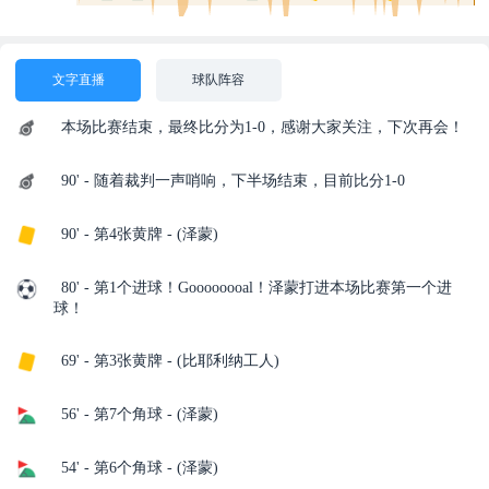
文字直播
球队阵容
本场比赛结束，最终比分为1-0，感谢大家关注，下次再会！
90' - 随着裁判一声哨响，下半场结束，目前比分1-0
90' - 第4张黄牌 - (泽蒙)
80' - 第1个进球！Goooooooal！泽蒙打进本场比赛第一个进
球！
69' - 第3张黄牌 - (比耶利纳工人)
56' - 第7个角球 - (泽蒙)
54' - 第6个角球 - (泽蒙)