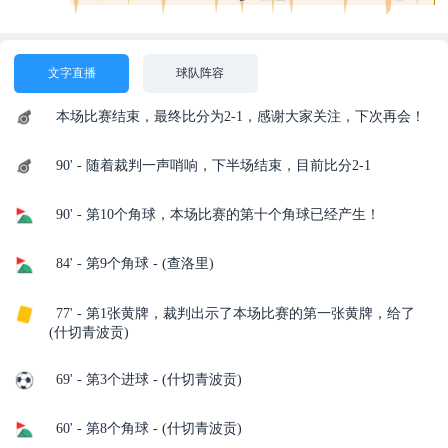
文字直播
球队阵容
本场比赛结束，最终比分为2-1，感谢大家关注，下次再会！
90' - 随着裁判一声哨响，下半场结束，目前比分2-1
90' - 第10个角球，本场比赛的第十个角球已经产生！
84' - 第9个角球 - (查洛里)
77' - 第1张黄牌，裁判出示了本场比赛的第一张黄牌，给了
(什切青波贡)
69' - 第3个进球 - (什切青波贡)
60' - 第8个角球 - (什切青波贡)