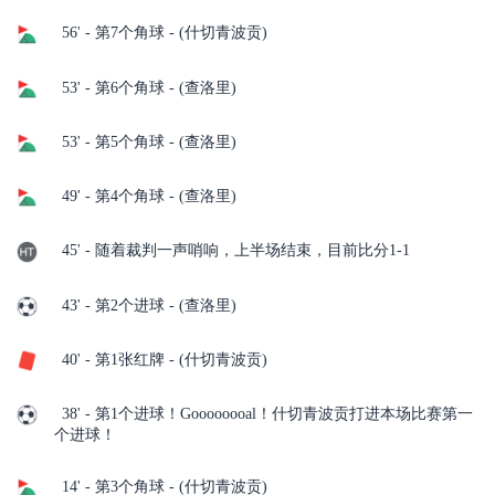
56' - 第7个角球 - (什切青波贡)
53' - 第6个角球 - (查洛里)
53' - 第5个角球 - (查洛里)
49' - 第4个角球 - (查洛里)
45' - 随着裁判一声哨响，上半场结束，目前比分1-1
43' - 第2个进球 - (查洛里)
40' - 第1张红牌 - (什切青波贡)
38' - 第1个进球！Goooooooal！什切青波贡打进本场比赛第一
个进球！
14' - 第3个角球 - (什切青波贡)