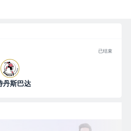
已结束
特丹斯巴达