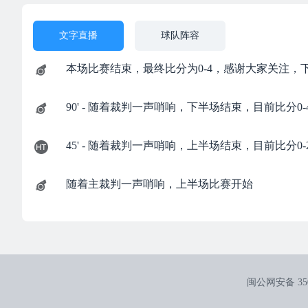
文字直播
球队阵容
本场比赛结束，最终比分为0-4，感谢大家关注，
90' - 随着裁判一声哨响，下半场结束，目前比分0-
45' - 随着裁判一声哨响，上半场结束，目前比分0-
随着主裁判一声哨响，上半场比赛开始
闽公网安备 3502