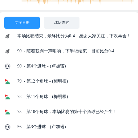
文字直播
球队阵容
本场比赛结束，最终比分为0-4，感谢大家关注，下次再会！
90' - 随着裁判一声哨响，下半场结束，目前比分0-4
90' - 第4个进球 - (卢加诺)
79' - 第12个角球 - (梅明根)
78' - 第11个角球 - (梅明根)
73' - 第10个角球，本场比赛的第十个角球已经产生！
56' - 第3个进球 - (卢加诺)