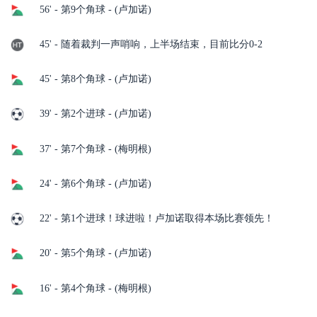
56' - 第9个角球 - (卢加诺)
45' - 随着裁判一声哨响，上半场结束，目前比分0-2
45' - 第8个角球 - (卢加诺)
39' - 第2个进球 - (卢加诺)
37' - 第7个角球 - (梅明根)
24' - 第6个角球 - (卢加诺)
22' - 第1个进球！球进啦！卢加诺取得本场比赛领先！
20' - 第5个角球 - (卢加诺)
16' - 第4个角球 - (梅明根)