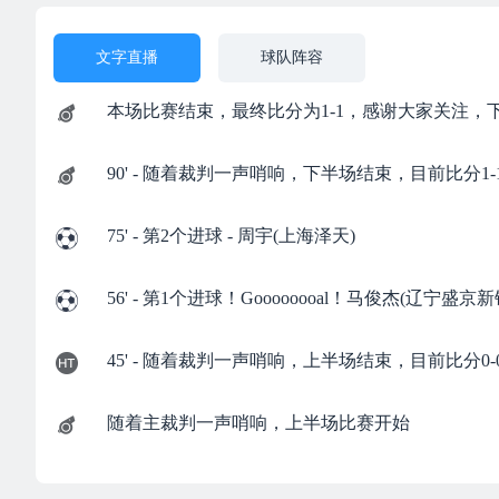
文字直播
球队阵容
本场比赛结束，最终比分为1-1，感谢大家关注，
90' - 随着裁判一声哨响，下半场结束，目前比分1-
75' - 第2个进球 - 周宇(上海泽天)
56' - 第1个进球！Goooooooal！马俊杰(辽
45' - 随着裁判一声哨响，上半场结束，目前比分0-
随着主裁判一声哨响，上半场比赛开始