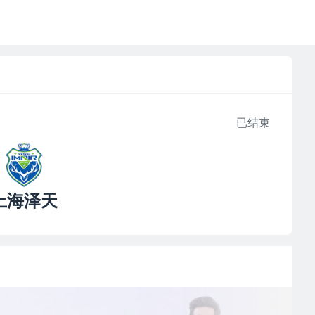
已结束
上海泽天