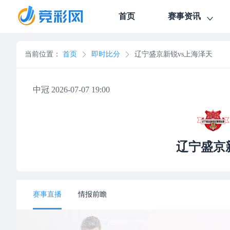
首页
赛事资讯
当前位置：
首页
即时比分
辽宁盛京新锐vs上海泽天
中冠 2026-07-07 19:00
辽宁盛京
赛事直播
情报前瞻