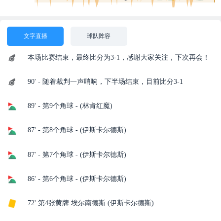
文字直播
球队阵容
本场比赛结束，最终比分为3-1，感谢大家关注，下次再会！
90' - 随着裁判一声哨响，下半场结束，目前比分3-1
89' - 第9个角球 - (林肯红魔)
87' - 第8个角球 - (伊斯卡尔德斯)
87' - 第7个角球 - (伊斯卡尔德斯)
86' - 第6个角球 - (伊斯卡尔德斯)
72' 第4张黄牌 埃尔南德斯 (伊斯卡尔德斯)