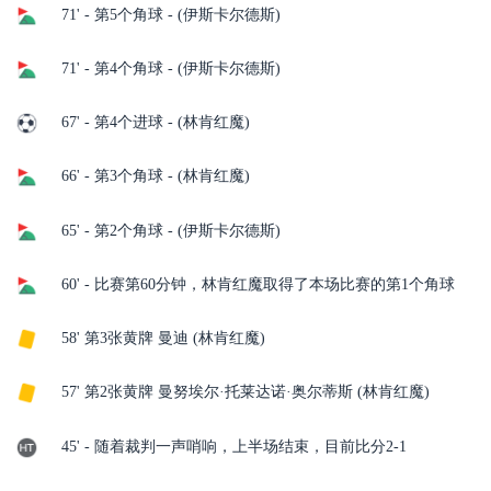
71' - 第5个角球 - (伊斯卡尔德斯)
71' - 第4个角球 - (伊斯卡尔德斯)
67' - 第4个进球 - (林肯红魔)
66' - 第3个角球 - (林肯红魔)
65' - 第2个角球 - (伊斯卡尔德斯)
60' - 比赛第60分钟，林肯红魔取得了本场比赛的第1个角球
58' 第3张黄牌 曼迪 (林肯红魔)
57' 第2张黄牌 曼努埃尔·托莱达诺·奥尔蒂斯 (林肯红魔)
45' - 随着裁判一声哨响，上半场结束，目前比分2-1