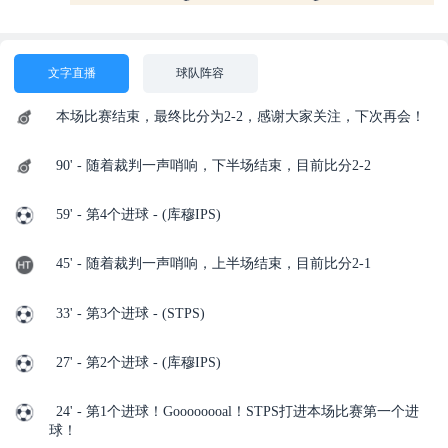
文字直播
球队阵容
本场比赛结束，最终比分为2-2，感谢大家关注，下次再会！
90' - 随着裁判一声哨响，下半场结束，目前比分2-2
59' - 第4个进球 - (库穆IPS)
45' - 随着裁判一声哨响，上半场结束，目前比分2-1
33' - 第3个进球 - (STPS)
27' - 第2个进球 - (库穆IPS)
24' - 第1个进球！Goooooooal！STPS打进本场比赛第一个进
球！