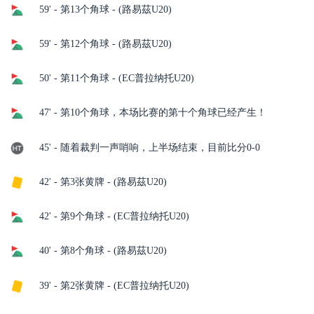
59' - 第13个角球 - (路易茲U20)
59' - 第12个角球 - (路易茲U20)
50' - 第11个角球 - (EC普拉纳托U20)
47' - 第10个角球，本场比赛的第十个角球已经产生！
45' - 随着裁判一声哨响，上半场结束，目前比分0-0
42' - 第3张黄牌 - (路易茲U20)
42' - 第9个角球 - (EC普拉纳托U20)
40' - 第8个角球 - (路易茲U20)
39' - 第2张黄牌 - (EC普拉纳托U20)