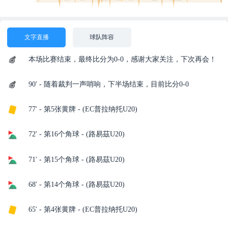
文字直播
球队阵容
本场比赛结束，最终比分为0-0，感谢大家关注，下次再会！
90' - 随着裁判一声哨响，下半场结束，目前比分0-0
77' - 第5张黄牌 - (EC普拉纳托U20)
72' - 第16个角球 - (路易茲U20)
71' - 第15个角球 - (路易茲U20)
68' - 第14个角球 - (路易茲U20)
65' - 第4张黄牌 - (EC普拉纳托U20)