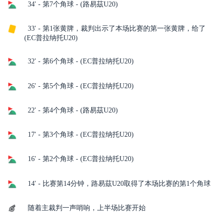
34' - 第7个角球 - (路易茲U20)
33' - 第1张黄牌，裁判出示了本场比赛的第一张黄牌，给了
(EC普拉纳托U20)
32' - 第6个角球 - (EC普拉纳托U20)
26' - 第5个角球 - (EC普拉纳托U20)
22' - 第4个角球 - (路易茲U20)
17' - 第3个角球 - (EC普拉纳托U20)
16' - 第2个角球 - (EC普拉纳托U20)
14' - 比赛第14分钟，路易茲U20取得了本场比赛的第1个角球
随着主裁判一声哨响，上半场比赛开始