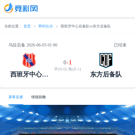
当前位置：
首页
即时比分
西班牙中心后备队vs东方后备队
乌拉后备 2026-06-03 01:00
已结束
0
-
1
半(0-0) 角(8-1)
西班牙中心后
东方后备队
备队
赛事直播
情报前瞻