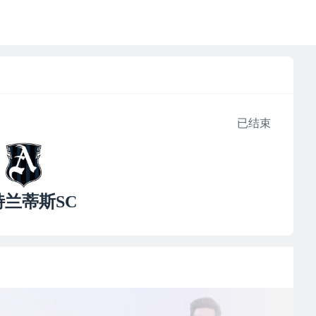
已结束
特兰蒂斯SC