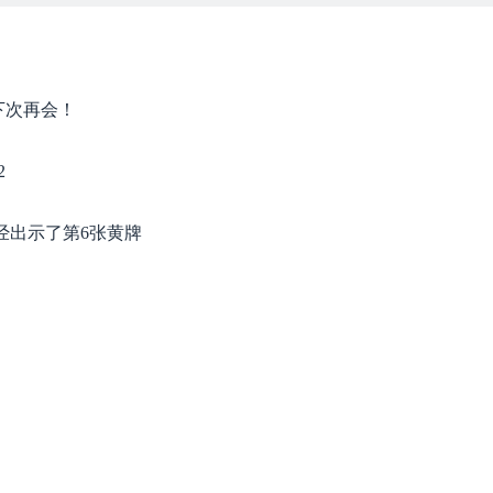
下次再会！
2
已经出示了第6张黄牌