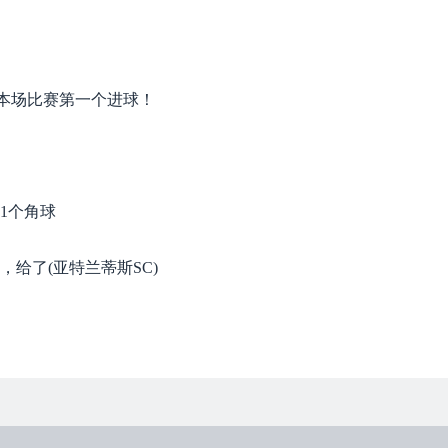
C打进本场比赛第一个进球！
第1个角球
，给了(亚特兰蒂斯SC)