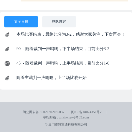
文字直播
球队阵容
本场比赛结束，最终比分为3-2，感谢大家关注，下次再会！
90' - 随着裁判一声哨响，下半场结束，目前比分3-2
45' - 随着裁判一声哨响，上半场结束，目前比分1-0
随着主裁判一声哨响，上半场比赛开始
闽公网安备 35020302035037
闽ICP备18024350号-1
举报邮箱：zhishengty@163.com
© 厦门市彩富通科技有限公司