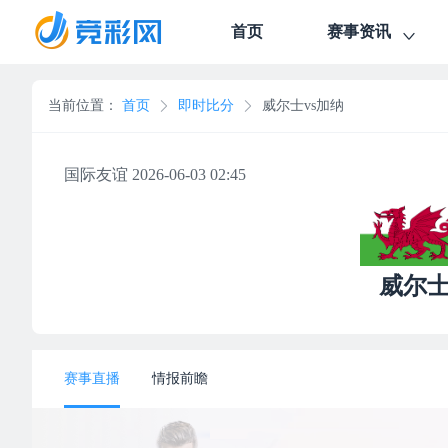
首页
赛事资讯
当前位置：
首页
即时比分
威尔士vs加纳
国际友谊 2026-06-03 02:45
威尔
赛事直播
情报前瞻