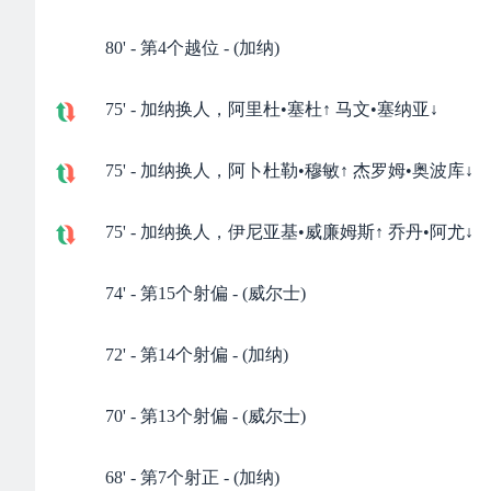
80' - 第4个越位 - (加纳)
75' - 加纳换人，阿里杜•塞杜↑ 马文•塞纳亚↓
75' - 加纳换人，阿卜杜勒•穆敏↑ 杰罗姆•奥波库↓
75' - 加纳换人，伊尼亚基•威廉姆斯↑ 乔丹•阿尤↓
74' - 第15个射偏 - (威尔士)
72' - 第14个射偏 - (加纳)
70' - 第13个射偏 - (威尔士)
68' - 第7个射正 - (加纳)