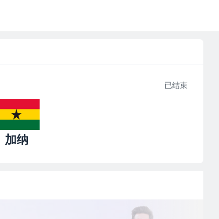
已结束
加纳