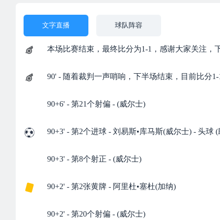
文字直播
球队阵容
本场比赛结束，最终比分为1-1，感谢大家关注，
90' - 随着裁判一声哨响，下半场结束，目前比分1-
90+6' - 第21个射偏 - (威尔士)
90+3' - 第2个进球 - 刘易斯•库马斯(威尔士) - 头球
90+3' - 第8个射正 - (威尔士)
90+2' - 第2张黄牌 - 阿里杜•塞杜(加纳)
90+2' - 第20个射偏 - (威尔士)