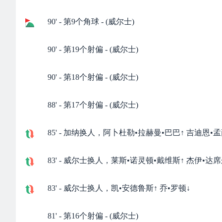
90' - 第9个角球 - (威尔士)
90' - 第19个射偏 - (威尔士)
90' - 第18个射偏 - (威尔士)
88' - 第17个射偏 - (威尔士)
85' - 加纳换人，阿卜杜勒•拉赫曼•巴巴↑ 吉迪恩•孟
83' - 威尔士换人，莱斯•诺灵顿•戴维斯↑ 杰伊•达
83' - 威尔士换人，凯•安德鲁斯↑ 乔•罗顿↓
81' - 第16个射偏 - (威尔士)