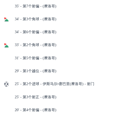
35' - 第7个射偏 - (摩洛哥)
34' - 第3个角球 - (摩洛哥)
34' - 第6个射偏 - (摩洛哥)
33' - 第2个角球 - (摩洛哥)
31' - 第5个射偏 - (摩洛哥)
29' - 第1个越位 - (摩洛哥)
25' - 第2个进球 - 伊斯马尔•赛巴里(摩洛哥) - 射门
25' - 第3个射正 - (摩洛哥)
20' - 第4个射偏 - (摩洛哥)