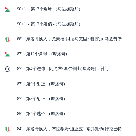
90+1' - 第13个角球 - (马达加斯加)
90+1' - 第12个射偏 - (马达加斯加)
88' - 摩洛哥换人，尤素福•贝拉马克里↑ 穆塞尔•马兹劳伊↓
87' - 第12个角球 - (摩洛哥)
87' - 第4个进球 - 阿尤布•埃尔卡比(摩洛哥) - 射门
87' - 第9个射正 - (摩洛哥)
87' - 第8个射正 - (摩洛哥)
85' - 第4个越位 - (摩洛哥)
84' - 摩洛哥换人，布拉希姆•迪亚兹↑ 索弗巖•阿姆拉巴特↓