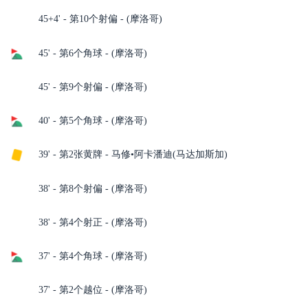
45+4' - 第10个射偏 - (摩洛哥)
45' - 第6个角球 - (摩洛哥)
45' - 第9个射偏 - (摩洛哥)
40' - 第5个角球 - (摩洛哥)
39' - 第2张黄牌 - 马修•阿卡潘迪(马达加斯加)
38' - 第8个射偏 - (摩洛哥)
38' - 第4个射正 - (摩洛哥)
37' - 第4个角球 - (摩洛哥)
37' - 第2个越位 - (摩洛哥)