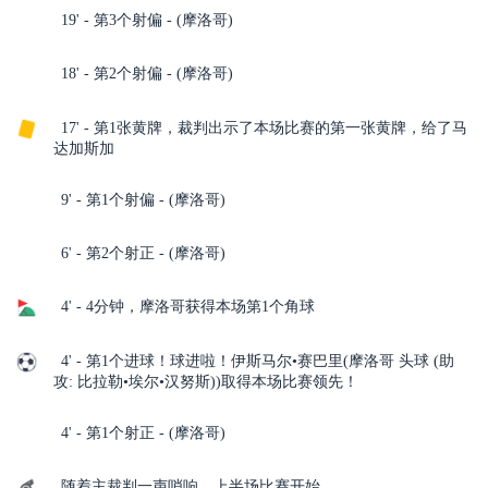
19' - 第3个射偏 - (摩洛哥)
18' - 第2个射偏 - (摩洛哥)
17' - 第1张黄牌，裁判出示了本场比赛的第一张黄牌，给了马
达加斯加
9' - 第1个射偏 - (摩洛哥)
6' - 第2个射正 - (摩洛哥)
4' - 4分钟，摩洛哥获得本场第1个角球
4' - 第1个进球！球进啦！伊斯马尔•赛巴里(摩洛哥 头球 (助
攻: 比拉勒•埃尔•汉努斯))取得本场比赛领先！
4' - 第1个射正 - (摩洛哥)
随着主裁判一声哨响，上半场比赛开始