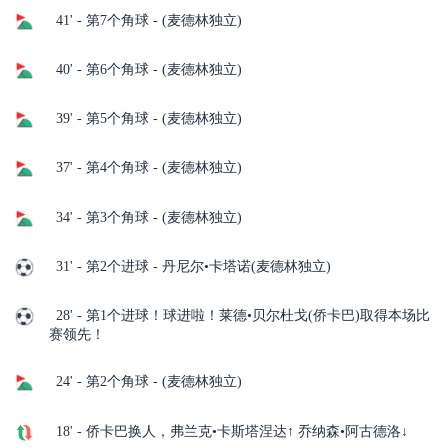
41' - 第7个角球 - (麦德林独立)
40' - 第6个角球 - (麦德林独立)
39' - 第5个角球 - (麦德林独立)
37' - 第4个角球 - (麦德林独立)
34' - 第3个角球 - (麦德林独立)
31' - 第2个进球 - 丹尼尔•卡塔诺(麦德林独立)
28' - 第1个进球！球进啦！莱德•贝尔杜戈(侨卡巴)取得本场比
赛领先！
24' - 第2个角球 - (麦德林独立)
18' - 侨卡巴换人，弗兰克•卡斯塔涅达↑ 乔纳森•阿古德洛↓