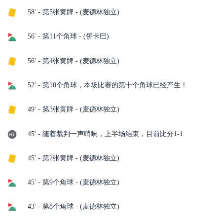
58' - 第5张黄牌 - (麦德林独立)
56' - 第11个角球 - (侨卡巴)
56' - 第4张黄牌 - (麦德林独立)
52' - 第10个角球，本场比赛的第十个角球已经产生！
49' - 第3张黄牌 - (麦德林独立)
45' - 随着裁判一声哨响，上半场结束，目前比分1-1
45' - 第2张黄牌 - (麦德林独立)
45' - 第9个角球 - (麦德林独立)
43' - 第8个角球 - (麦德林独立)