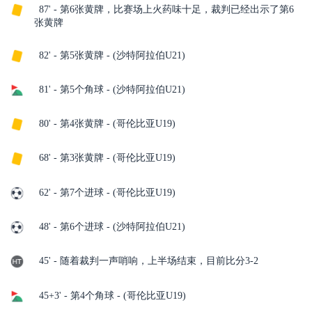
87' - 第6张黄牌，比赛场上火药味十足，裁判已经出示了第6
张黄牌
82' - 第5张黄牌 - (沙特阿拉伯U21)
81' - 第5个角球 - (沙特阿拉伯U21)
80' - 第4张黄牌 - (哥伦比亚U19)
68' - 第3张黄牌 - (哥伦比亚U19)
62' - 第7个进球 - (哥伦比亚U19)
48' - 第6个进球 - (沙特阿拉伯U21)
45' - 随着裁判一声哨响，上半场结束，目前比分3-2
45+3' - 第4个角球 - (哥伦比亚U19)