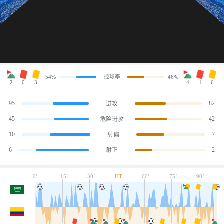
控球率
54%
46%
2
0
3
4
1
6
95
进攻
82
45
危险进攻
42
10
射偏
7
6
射正
2
0’
15’
30’
HT
60’
75’
90’