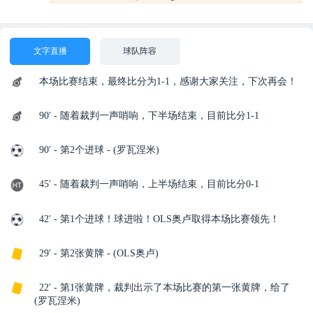
文字直播
球队阵容
本场比赛结束，最终比分为1-1，感谢大家关注，下次再会！
90' - 随着裁判一声哨响，下半场结束，目前比分1-1
90' - 第2个进球 - (罗瓦涅米)
45' - 随着裁判一声哨响，上半场结束，目前比分0-1
42' - 第1个进球！球进啦！OLS奥卢取得本场比赛领先！
29' - 第2张黄牌 - (OLS奥卢)
22' - 第1张黄牌，裁判出示了本场比赛的第一张黄牌，给了
(罗瓦涅米)