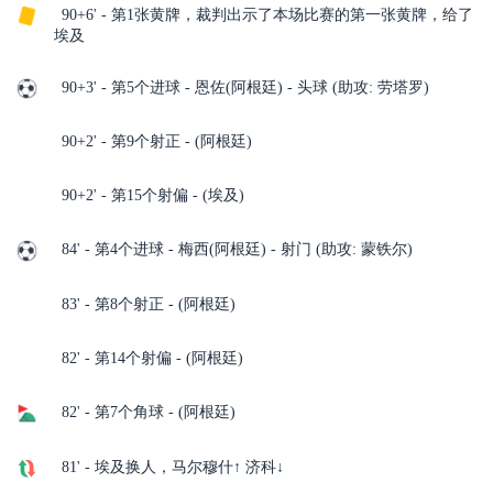
90+6' - 第1张黄牌，裁判出示了本场比赛的第一张黄牌，给了
埃及
90+3' - 第5个进球 - 恩佐(阿根廷) - 头球 (助攻: 劳塔罗)
90+2' - 第9个射正 - (阿根廷)
90+2' - 第15个射偏 - (埃及)
84' - 第4个进球 - 梅西(阿根廷) - 射门 (助攻: 蒙铁尔)
83' - 第8个射正 - (阿根廷)
82' - 第14个射偏 - (阿根廷)
82' - 第7个角球 - (阿根廷)
81' - 埃及换人，马尔穆什↑ 济科↓