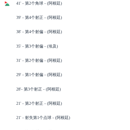
41' - 第2个角球 - (阿根廷)
39' - 第4个射正 - (阿根廷)
38' - 第4个射偏 - (阿根廷)
35' - 第3个射偏 - (埃及)
31' - 第2个射偏 - (阿根廷)
29' - 第1个射偏 - (阿根廷)
28'- 第3个射正 - (阿根廷)
21' - 第2个射正 - (阿根廷)
21' - 射失第1个点球 - (阿根廷)