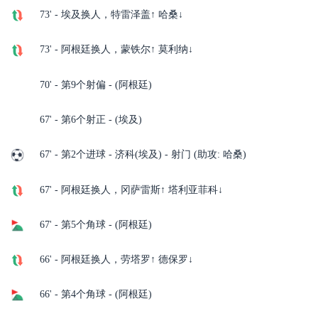
73' - 埃及换人，特雷泽盖↑ 哈桑↓
73' - 阿根廷换人，蒙铁尔↑ 莫利纳↓
70' - 第9个射偏 - (阿根廷)
67' - 第6个射正 - (埃及)
67' - 第2个进球 - 济科(埃及) - 射门 (助攻: 哈桑)
67' - 阿根廷换人，冈萨雷斯↑ 塔利亚菲科↓
67' - 第5个角球 - (阿根廷)
66' - 阿根廷换人，劳塔罗↑ 德保罗↓
66' - 第4个角球 - (阿根廷)