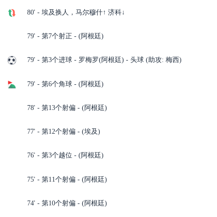
80' - 埃及换人，马尔穆什↑ 济科↓
79' - 第7个射正 - (阿根廷)
79' - 第3个进球 - 罗梅罗(阿根廷) - 头球 (助攻: 梅西)
79' - 第6个角球 - (阿根廷)
78' - 第13个射偏 - (阿根廷)
77' - 第12个射偏 - (埃及)
76' - 第3个越位 - (阿根廷)
75' - 第11个射偏 - (阿根廷)
74' - 第10个射偏 - (阿根廷)