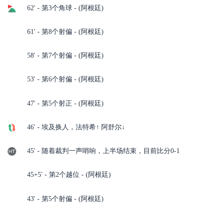
62' - 第3个角球 - (阿根廷)
61' - 第8个射偏 - (阿根廷)
58' - 第7个射偏 - (阿根廷)
53' - 第6个射偏 - (阿根廷)
47' - 第5个射正 - (阿根廷)
46' - 埃及换人，法特希↑ 阿舒尔↓
45' - 随着裁判一声哨响，上半场结束，目前比分0-1
45+5' - 第2个越位 - (阿根廷)
43' - 第5个射偏 - (阿根廷)