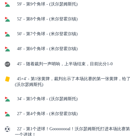
59' - 第9个角球 - (沃尔瑟姆斯托)
52' - 第8个角球 - (米尔登霍尔镇)
50' - 第7个角球 - (米尔登霍尔镇)
48' - 第6个角球 - (米尔登霍尔镇)
45' - 随着裁判一声哨响，上半场结束，目前比分1-0
45+4' - 第1张黄牌，裁判出示了本场比赛的第一张黄牌，给了
(沃尔瑟姆斯托)
34' - 第5个角球 - (沃尔瑟姆斯托)
27' - 第4个角球 - (米尔登霍尔镇)
22' - 第1个进球！Goooooooal！沃尔瑟姆斯托打进本场比赛第
一个进球！