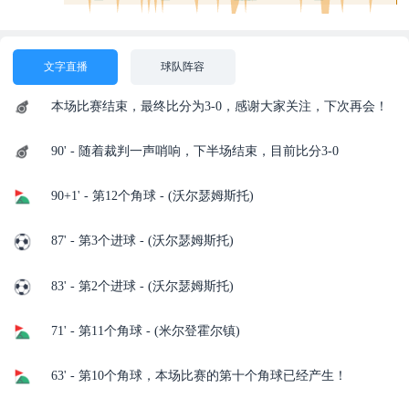
文字直播
球队阵容
本场比赛结束，最终比分为3-0，感谢大家关注，下次再会！
90' - 随着裁判一声哨响，下半场结束，目前比分3-0
90+1' - 第12个角球 - (沃尔瑟姆斯托)
87' - 第3个进球 - (沃尔瑟姆斯托)
83' - 第2个进球 - (沃尔瑟姆斯托)
71' - 第11个角球 - (米尔登霍尔镇)
63' - 第10个角球，本场比赛的第十个角球已经产生！