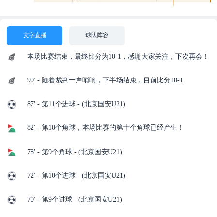
文字直播
球队阵容
本场比赛结束，最终比分为10-1，感谢大家关注，下次再会！
90' - 随着裁判一声哨响，下半场结束，目前比分10-1
87' - 第11个进球 - (北京国安U21)
82' - 第10个角球，本场比赛的第十个角球已经产生！
78' - 第9个角球 - (北京国安U21)
72' - 第10个进球 - (北京国安U21)
70' - 第9个进球 - (北京国安U21)