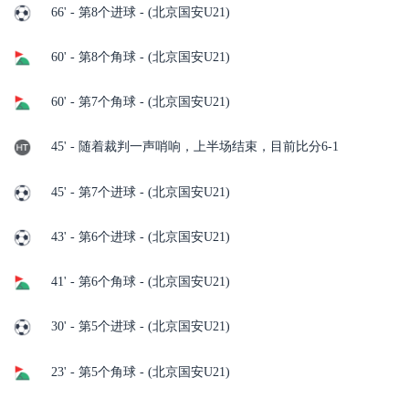
66' - 第8个进球 - (北京国安U21)
60' - 第8个角球 - (北京国安U21)
60' - 第7个角球 - (北京国安U21)
45' - 随着裁判一声哨响，上半场结束，目前比分6-1
45' - 第7个进球 - (北京国安U21)
43' - 第6个进球 - (北京国安U21)
41' - 第6个角球 - (北京国安U21)
30' - 第5个进球 - (北京国安U21)
23' - 第5个角球 - (北京国安U21)