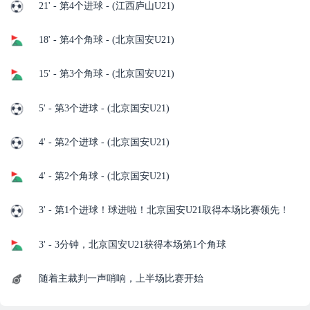
21' - 第4个进球 - (江西庐山U21)
18' - 第4个角球 - (北京国安U21)
15' - 第3个角球 - (北京国安U21)
5' - 第3个进球 - (北京国安U21)
4' - 第2个进球 - (北京国安U21)
4' - 第2个角球 - (北京国安U21)
3' - 第1个进球！球进啦！北京国安U21取得本场比赛领先！
3' - 3分钟，北京国安U21获得本场第1个角球
随着主裁判一声哨响，上半场比赛开始