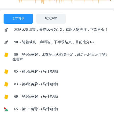
文字直播
球队阵容
本场比赛结束，最终比分为1-2，感谢大家关注，下次再会！
90' - 随着裁判一声哨响，下半场结束，目前比分1-2
90' - 第6张黄牌，比赛场上火药味十足，裁判已经出示了第6
张黄牌
85' - 第5张黄牌 - (马什哈德)
83' - 第4张黄牌 - (马什哈德)
69' - 第3张黄牌 - (马什哈德)
65' - 第9个角球 - (马什哈德)