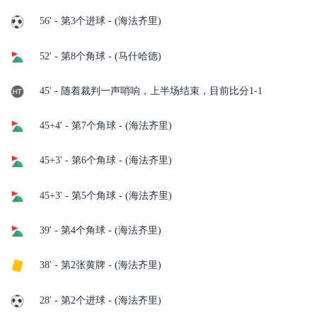
56' - 第3个进球 - (海法齐里)
52' - 第8个角球 - (马什哈德)
45' - 随着裁判一声哨响，上半场结束，目前比分1-1
45+4' - 第7个角球 - (海法齐里)
45+3' - 第6个角球 - (海法齐里)
45+3' - 第5个角球 - (海法齐里)
39' - 第4个角球 - (海法齐里)
38' - 第2张黄牌 - (海法齐里)
28' - 第2个进球 - (海法齐里)