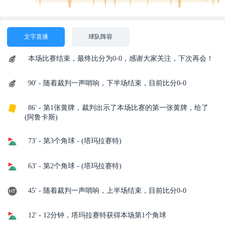
文字直播
球队阵容
本场比赛结束，最终比分为0-0，感谢大家关注，下次再会！
90' - 随着裁判一声哨响，下半场结束，目前比分0-0
86' - 第1张黄牌，裁判出示了本场比赛的第一张黄牌，给了
(阿鲁卡斯)
73' - 第3个角球 - (塔玛拉赛特)
63' - 第2个角球 - (塔玛拉赛特)
45' - 随着裁判一声哨响，上半场结束，目前比分0-0
12' - 12分钟，塔玛拉赛特获得本场第1个角球