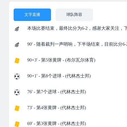
文字直播
球队阵容
本场比赛结束，最终比分为6-2，感谢大家关注，
90' - 随着裁判一声哨响，下半场结束，目前比分6-
90+3' - 第5张黄牌 - (布尔瓦尔体育)
90+1' - 第8个进球 - (代林杰士邦)
76' - 第7个进球 - (代林杰士邦)
73' - 第4张黄牌 - (代林杰士邦)
69' - 第3张黄牌 - (代林杰士邦)