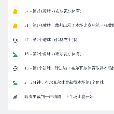
37' - 第2张黄牌 - (布尔瓦尔体育)
31' - 第1张黄牌，裁判出示了本场比赛的第一张黄
27' - 第2个进球 - (代林杰士邦)
16' - 第2个角球 - (布尔瓦尔体育)
13' - 第1个进球！球进啦！布尔瓦尔体育取得本
2' - 2分钟，布尔瓦尔体育获得本场第1个角球
随着主裁判一声哨响，上半场比赛开始