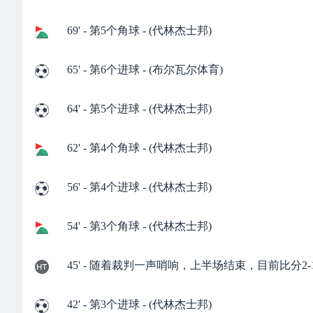
69' - 第5个角球 - (代林杰士邦)
65' - 第6个进球 - (布尔瓦尔体育)
64' - 第5个进球 - (代林杰士邦)
62' - 第4个角球 - (代林杰士邦)
56' - 第4个进球 - (代林杰士邦)
54' - 第3个角球 - (代林杰士邦)
45' - 随着裁判一声哨响，上半场结束，目前比分2-
42' - 第3个进球 - (代林杰士邦)