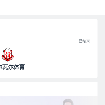
已结束
尔瓦尔体育