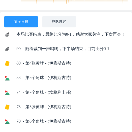
文字直播
球队阵容
本场比赛结束，最终比分为0-1，感谢大家关注，下次再会！
90' - 随着裁判一声哨响，下半场结束，目前比分0-1
89' - 第4张黄牌 - (伊梅斯古特)
88' - 第8个角球 - (伊梅斯古特)
74' - 第7个角球 - (埃格利士邦)
73' - 第3张黄牌 - (伊梅斯古特)
70' - 第6个角球 - (伊梅斯古特)