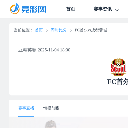
首页
赛事资讯
当前位置：
首页
即时比分
FC首尔vs成都蓉城
亚精英赛 2025-11-04 18:00
FC首
赛事直播
情报前瞻