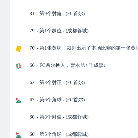
81' - 第9个射偏 - (FC首尔)
79' - 第1个越位 - (成都蓉城)
70' - 第1张黄牌，裁判出示了本场比赛的第一张黄
66' - FC首尔换人，曹永旭↑ 千成熏↓
63' - 第3个射正 - (FC首尔)
63' - 第6个角球 - (FC首尔)
60' - 第8个射偏 - (成都蓉城)
60' - 第5个角球 - (成都蓉城)