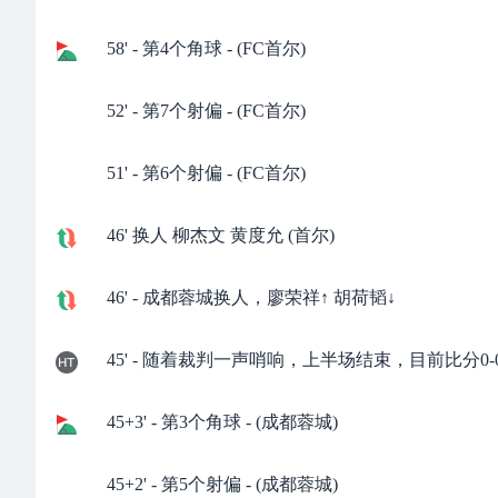
58' - 第4个角球 - (FC首尔)
52' - 第7个射偏 - (FC首尔)
51' - 第6个射偏 - (FC首尔)
46' 换人 柳杰文 黄度允 (首尔)
46' - 成都蓉城换人，廖荣祥↑ 胡荷韬↓
45' - 随着裁判一声哨响，上半场结束，目前比分0-
45+3' - 第3个角球 - (成都蓉城)
45+2' - 第5个射偏 - (成都蓉城)