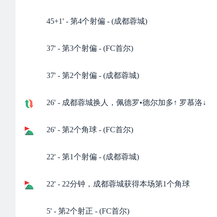
45+1' - 第4个射偏 - (成都蓉城)
37' - 第3个射偏 - (FC首尔)
37' - 第2个射偏 - (成都蓉城)
26' - 成都蓉城换人，佩德罗•德尔加多↑ 罗慕洛↓
26' - 第2个角球 - (FC首尔)
22' - 第1个射偏 - (成都蓉城)
22' - 22分钟，成都蓉城获得本场第1个角球
5' - 第2个射正 - (FC首尔)