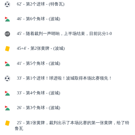
62' - 第2个进球 - (特鲁瓦)
46' - 第6个角球 - (波城)
45' - 随着裁判一声哨响，上半场结束，目前比分1-0
45+4' - 第2张黄牌 - (波城)
41' - 第5个角球 - (波城)
33' - 第1个进球！球进啦！波城取得本场比赛领先！
33' - 第4个角球 - (波城)
26' - 第3个角球 - (波城)
25' - 第1张黄牌，裁判出示了本场比赛的第一张黄牌，给了特
鲁瓦