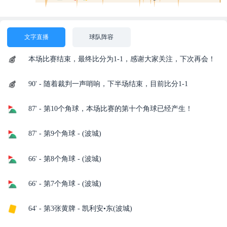
文字直播
球队阵容
本场比赛结束，最终比分为1-1，感谢大家关注，下次再会！
90' - 随着裁判一声哨响，下半场结束，目前比分1-1
87' - 第10个角球，本场比赛的第十个角球已经产生！
87' - 第9个角球 - (波城)
66' - 第8个角球 - (波城)
66' - 第7个角球 - (波城)
64' - 第3张黄牌 - 凯利安•东(波城)