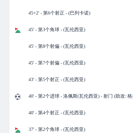
45+2' - 第6个射正 - (巴列卡诺)
45' - 第3个角球 - (瓦伦西亚)
45' - 第8个射偏 - (瓦伦西亚)
45' - 第7个射偏 - (瓦伦西亚)
43' - 第5个射正 - (瓦伦西亚)
40' - 第2个进球 - 洛佩斯(瓦伦西亚) - 射门 (助攻: 格
40' - 第4个射正 - (瓦伦西亚)
37' - 第2个角球 - (瓦伦西亚)