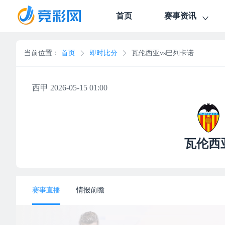
首页
赛事资讯
当前位置：
首页
即时比分
瓦伦西亚vs巴列卡诺
西甲 2026-05-15 01:00
瓦伦西
赛事直播
情报前瞻