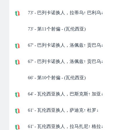
73' - 巴列卡诺换人，拉蒂乌↑ 巴利乌↓
73' - 第11个射偏 - (瓦伦西亚)
67' - 巴列卡诺换人，洛佩兹↑ 贡巴乌↓
67' - 巴列卡诺换人，洛佩兹↑ 贡巴乌↓
66' - 第10个射偏 - (瓦伦西亚)
64' - 瓦伦西亚换人，巴斯克斯↑ 加亚↓
61' - 瓦伦西亚换人，萨迪克↑ 杜罗↓
61' - 瓦伦西亚换人，拉马扎尼↑ 格拉↓