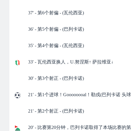
37' - 第6个射偏 - (瓦伦西亚)
36' - 第5个射偏 - (巴列卡诺)
35' - 第4个射偏 - (瓦伦西亚)
33' - 瓦伦西亚换人，U.努涅斯↑ 萨拉维亚↓
30' - 第3个射正 - (巴列卡诺)
21' - 第1个进球！Goooooooal！勒戎(巴列卡诺
21' - 第2个射正 - (巴列卡诺)
20' - 比赛第20分钟，巴列卡诺取得了本场比赛的