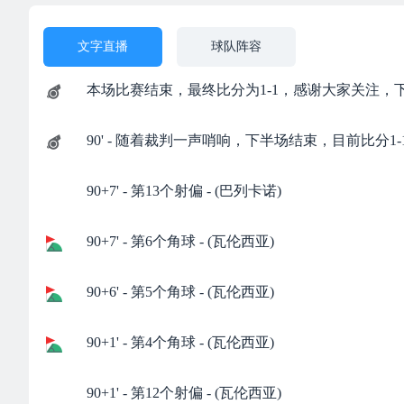
文字直播
球队阵容
本场比赛结束，最终比分为1-1，感谢大家关注，
90' - 随着裁判一声哨响，下半场结束，目前比分1-
90+7' - 第13个射偏 - (巴列卡诺)
90+7' - 第6个角球 - (瓦伦西亚)
90+6' - 第5个角球 - (瓦伦西亚)
90+1' - 第4个角球 - (瓦伦西亚)
90+1' - 第12个射偏 - (瓦伦西亚)