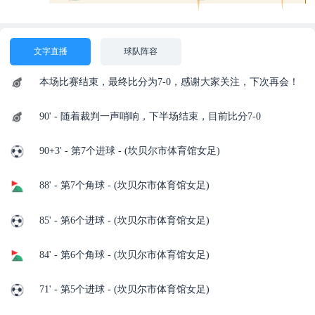
文字直播
球队阵容
本场比赛结束，最终比分为7-0，感谢大家关注，下次再会！
90' - 随着裁判一声哨响，下半场结束，目前比分7-0
90+3' - 第7个进球 - (坎贝尔市体育馆女足)
88' - 第7个角球 - (坎贝尔市体育馆女足)
85' - 第6个进球 - (坎贝尔市体育馆女足)
84' - 第6个角球 - (坎贝尔市体育馆女足)
71' - 第5个进球 - (坎贝尔市体育馆女足)