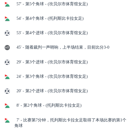
57' - 第5个角球 - (坎贝尔市体育馆女足)
54' - 第4个角球 - (托列斯比卡拉女足)
53' - 第4个进球 - (坎贝尔市体育馆女足)
45' - 随着裁判一声哨响，上半场结束，目前比分3-0
29' - 第3个进球 - (坎贝尔市体育馆女足)
24' - 第3个角球 - (坎贝尔市体育馆女足)
20' - 第2个进球 - (坎贝尔市体育馆女足)
8' - 第2个角球 - (托列斯比卡拉女足)
7' - 比赛第7分钟，托列斯比卡拉女足取得了本场比赛的第1个
角球