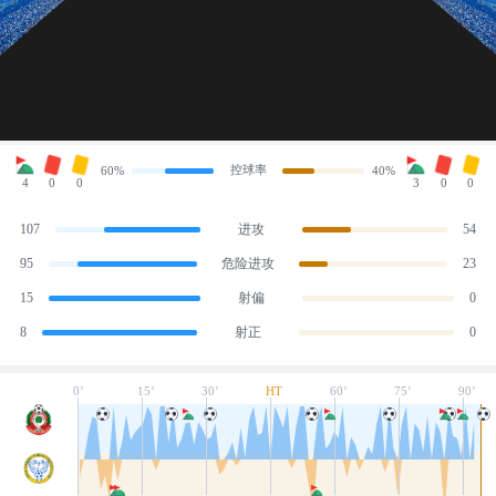
控球率
60%
40%
4
0
0
3
0
0
107
进攻
54
95
危险进攻
23
15
射偏
0
8
射正
0
0’
15’
30’
HT
60’
75’
90’