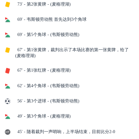
73' - 第2张黄牌 - (麦格理湖)
69' - 韦斯顿劳动熊 首先达到3个角球
69' - 第5个角球 - (韦斯顿劳动熊)
67' - 第1张黄牌，裁判出示了本场比赛的第一张黄牌，给了
(麦格理湖)
67' - 第1张红牌 - (麦格理湖)
62' - 第4个角球 - (韦斯顿劳动熊)
56' - 第3个进球 - (韦斯顿劳动熊)
49' - 第3个角球 - (麦格理湖)
45' - 随着裁判一声哨响，上半场结束，目前比分2-0