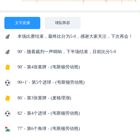
文字直播
球队阵容
本场比赛结束，最终比分为5-0，感谢大家关注，下次再会！
90' - 随着裁判一声哨响，下半场结束，目前比分5-0
90' - 第4张黄牌 - (韦斯顿劳动熊)
90+1' - 第5个进球 - (韦斯顿劳动熊)
86' - 第3张黄牌 - (麦格理湖)
82' - 第4个进球 - (韦斯顿劳动熊)
77' - 第6个角球 - (韦斯顿劳动熊)