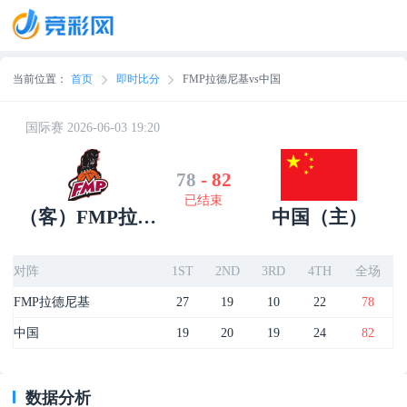
当前位置：
首页
即时比分
FMP拉德尼基vs中国
国际赛 2026-06-03 19:20
78
-
82
已结束
（客）FMP拉德
中国（主）
尼基
对阵
1ST
2ND
3RD
4TH
全场
FMP拉德尼基
27
19
10
22
78
中国
19
20
19
24
82
数据分析