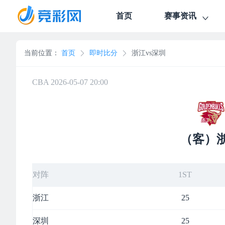
首页
赛事资讯
当前位置：
首页
即时比分
浙江vs深圳
CBA 2026-05-07 20:00
（客）
对阵
1ST
浙江
25
深圳
25