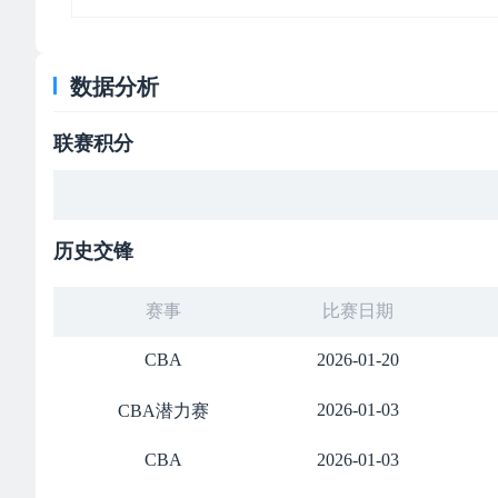
数据分析
联赛积分
历史交锋
赛事
比赛日期
CBA
2026-01-20
2026-01-03
CBA潜力赛
CBA
2026-01-03