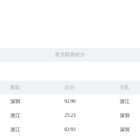
暂无联赛积分
客队
比分
主队
92:90
深圳
浙江
25:23
浙江
深圳
82:92
浙江
深圳