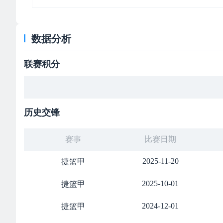
数据分析
联赛积分
历史交锋
赛事
比赛日期
2025-11-20
捷篮甲
2025-10-01
捷篮甲
2024-12-01
捷篮甲