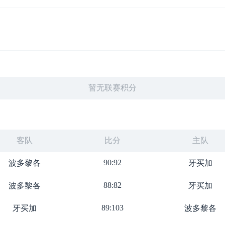
暂无联赛积分
客队
比分
主队
90:92
波多黎各
牙买加
88:82
波多黎各
牙买加
89:103
牙买加
波多黎各