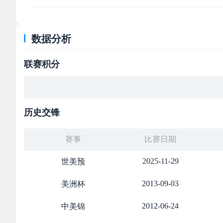
数据分析
联赛积分
历史交锋
赛事
比赛日期
2025-11-29
世美预
2013-09-03
美洲杯
2012-06-24
中美锦