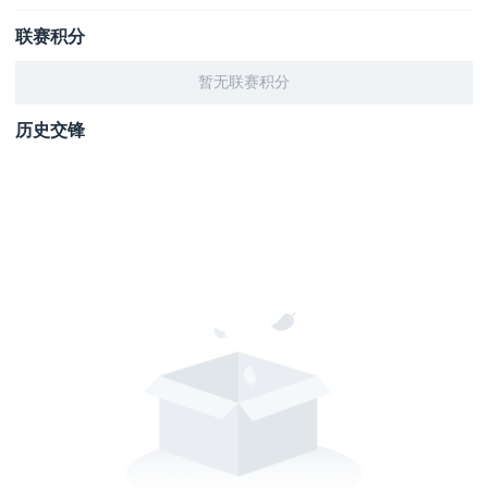
联赛积分
暂无联赛积分
历史交锋