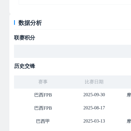
数据分析
联赛积分
历史交锋
赛事
比赛日期
2025-09-30
巴西FPB
2025-08-17
巴西FPB
2025-03-13
巴西甲