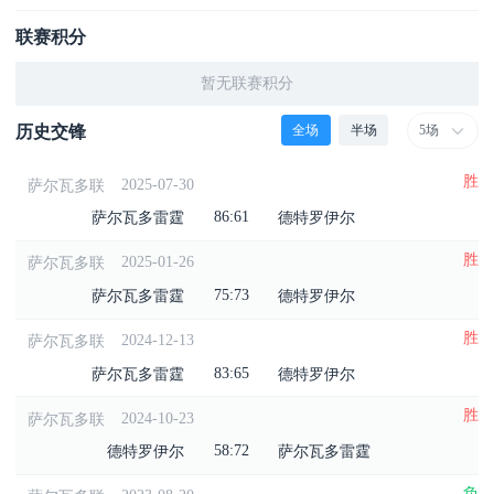
联赛积分
暂无联赛积分
全场
半场
历史交锋
5场
胜
2025-07-30
萨尔瓦多联
86:61
萨尔瓦多雷霆
德特罗伊尔
胜
2025-01-26
萨尔瓦多联
75:73
萨尔瓦多雷霆
德特罗伊尔
胜
2024-12-13
萨尔瓦多联
83:65
萨尔瓦多雷霆
德特罗伊尔
胜
2024-10-23
萨尔瓦多联
58:72
德特罗伊尔
萨尔瓦多雷霆
负