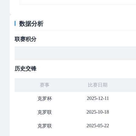
数据分析
联赛积分
历史交锋
赛事
比赛日期
2025-12-11
克罗杯
2025-10-18
克罗联
2025-05-22
克罗联