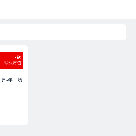
-欧
球队市值
间是-年，我