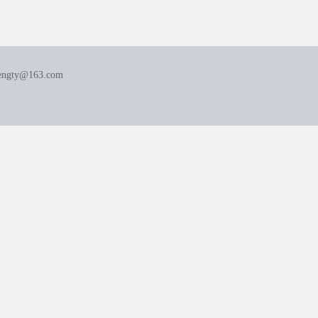
gty@163.com