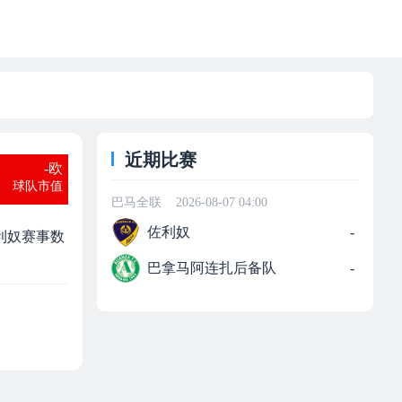
近期比赛
-欧
球队市值
巴马全联
2026-08-07 04:00
佐利奴
-
佐利奴赛事数
巴拿马阿连扎后备队
-