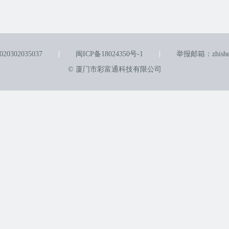
0302035037
闽ICP备18024350号-1
举报邮箱：zhishen
© 厦门市彩富通科技有限公司